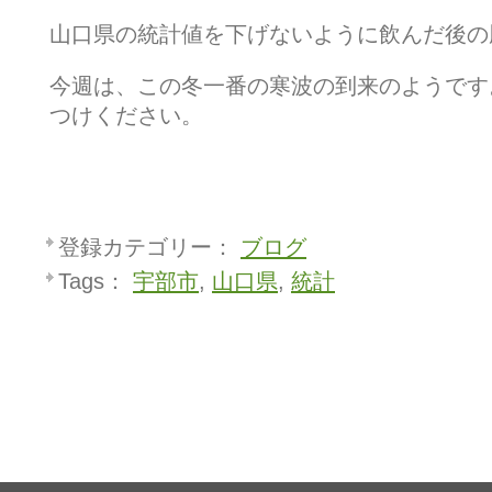
山口県の統計値を下げないように飲んだ後の
今週は、この冬一番の寒波の到来のようです
つけください。
登録カテゴリー：
ブログ
Tags：
宇部市
,
山口県
,
統計