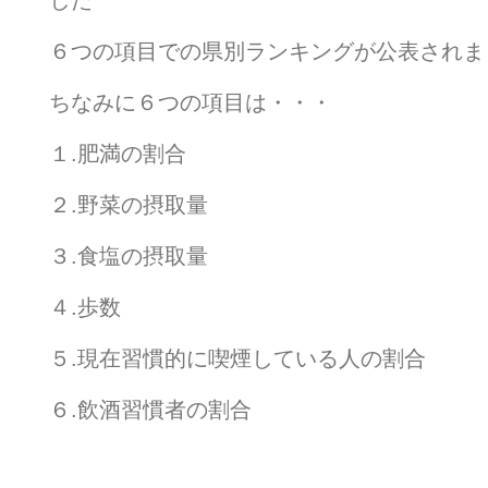
した
６つの項目での県別ランキングが公表されま
ちなみに６つの項目は・・・
１.肥満の割合
２.野菜の摂取量
３.食塩の摂取量
４.歩数
５.現在習慣的に喫煙している人の割合
６.飲酒習慣者の割合