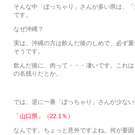
そんな中「ぽっちゃり」さんが多い県は、「沖
です。
なぜ沖縄？
実は、沖縄の方は飲んだ後のしめで、必ず重
そうです。
飲んだ後に、肉って・・・凄いです。これは
の名残りだとか。
では、逆に一番「ぽっちゃり」さんが少ない
「山口県」（22.1％）
なんです。ちょっと意外ですよね。何が要因